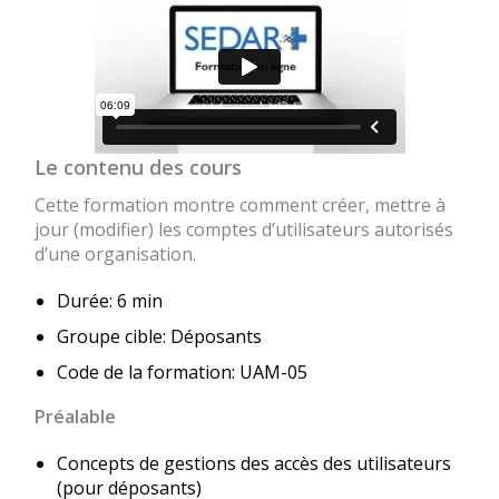
Le contenu des cours
Cette formation montre comment créer, mettre à
jour (modifier) les comptes d’utilisateurs autorisés
d’une organisation.
Durée: 6 min
Groupe cible: Déposants
Code de la formation: UAM-05
Préalable
Concepts de gestions des accès des utilisateurs
(pour déposants)