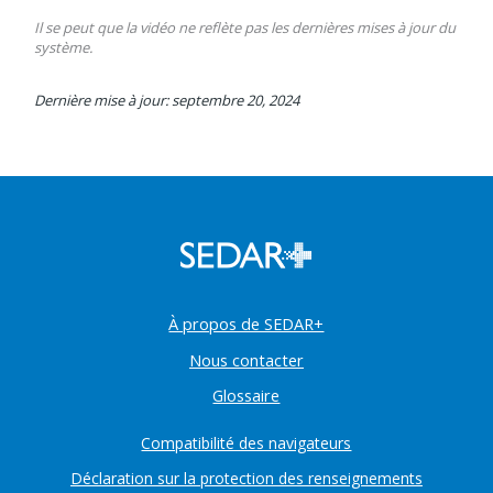
Il se peut que la vidéo ne reflète pas les dernières mises à jour du
système.
Dernière mise à jour: septembre 20, 2024
À propos de SEDAR+
Nous contacter
Glossaire
Compatibilité des navigateurs
Déclaration sur la protection des renseignements