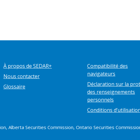
À propos de SEDAR+
Compatibilité des
navigateurs
Nous contacter
Déclaration sur la pro
Glossaire
des renseignements
personnels
Conditions d’utilisatio
n, Alberta Securities Commission, Ontario Securities Commission,