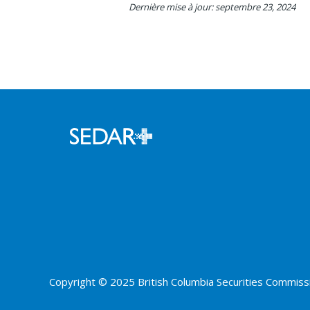
Dernière mise à jour: septembre 23, 2024
Copyright © 2025 British Columbia Securities Commissio