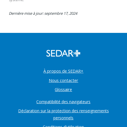
Dernière mise à jour: septembre 17, 2024
À propos de SEDAR+
Nous contacter
Glossaire
Compatibilité des navigateurs
Déclaration sur la protection des renseignements
personnels
Conditions d’utilisation