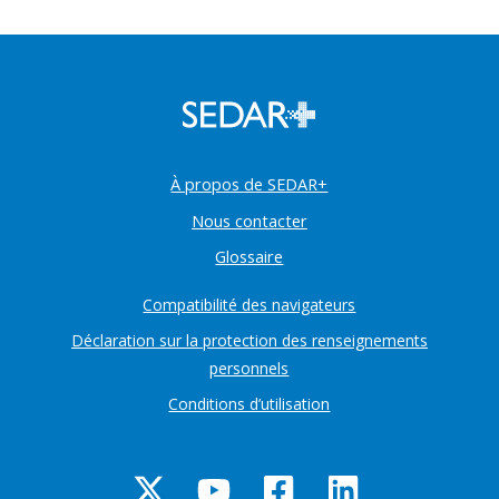
À propos de SEDAR+
Nous contacter
Glossaire
Compatibilité des navigateurs
Déclaration sur la protection des renseignements
personnels
Conditions d’utilisation