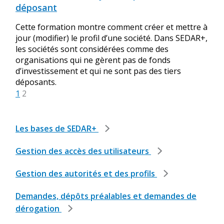
déposant
Cette formation montre comment créer et mettre à
jour (modifier) le profil d’une société. Dans SEDAR+,
les sociétés sont considérées comme des
organisations qui ne gèrent pas de fonds
d’investissement et qui ne sont pas des tiers
déposants.
1
2
Les bases de SEDAR+
Gestion des accès des utilisateurs
Gestion des autorités et des profils
Demandes, dépôts préalables et demandes de
dérogation