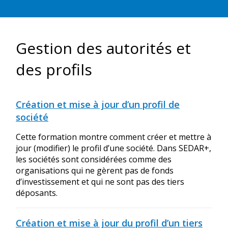
Gestion des autorités et
des profils
Création et mise à jour d’un profil de
société
Cette formation montre comment créer et mettre à
jour (modifier) le profil d’une société. Dans SEDAR+,
les sociétés sont considérées comme des
organisations qui ne gèrent pas de fonds
d’investissement et qui ne sont pas des tiers
déposants.
Création et mise à jour du profil d’un tiers