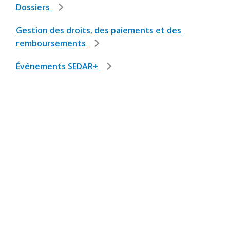
Dossiers
Gestion des droits, des paiements et des
remboursements
Événements SEDAR+