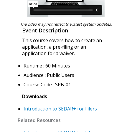
The video may not reflect the latest system updates.
Event Description
This course covers how to create an
application, a pre-filing or an
application for a waiver.
Runtime : 60 Minutes
Audience : Public Users
Course Code : SPB-01
Downloads
Introduction to SEDAR+ for Filers
Related Resources