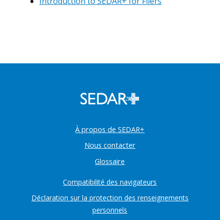
Introduction to SEDAR+ for Filers
À propos de SEDAR+
Nous contacter
Glossaire
Compatibilité des navigateurs
Déclaration sur la protection des renseignements
personnels