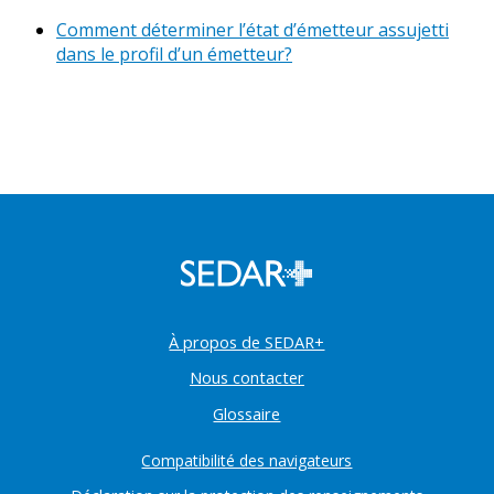
Comment déterminer l’état d’émetteur assujetti
dans le profil d’un émetteur?
À propos de SEDAR+
Nous contacter
Glossaire
Compatibilité des navigateurs