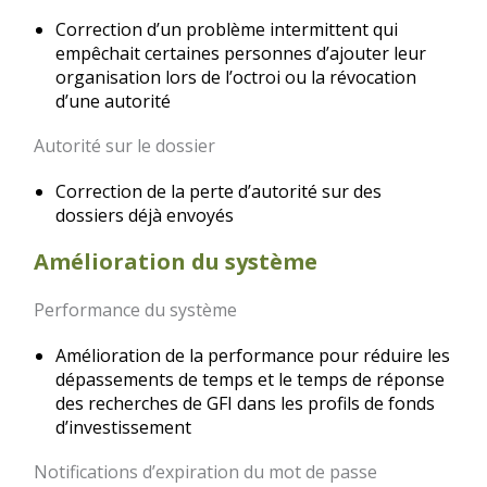
Correction d’un problème intermittent qui
empêchait certaines personnes d’ajouter leur
organisation lors de l’octroi ou la révocation
d’une autorité
Autorité sur le dossier
Correction de la perte d’autorité sur des
dossiers déjà envoyés
Amélioration du système
Performance du système
Amélioration de la performance pour réduire les
dépassements de temps et le temps de réponse
des recherches de GFI dans les profils de fonds
d’investissement
Notifications d’expiration du mot de passe