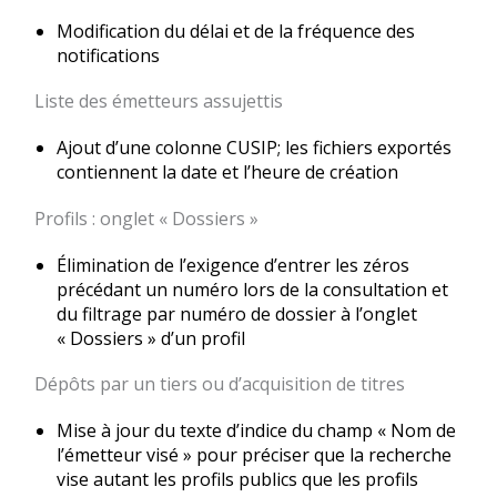
Modification du délai et de la fréquence des
notifications
Liste des émetteurs assujettis
Ajout d’une colonne CUSIP; les fichiers exportés
contiennent la date et l’heure de création
Profils : onglet « Dossiers »
Élimination de l’exigence d’entrer les zéros
précédant un numéro lors de la consultation et
du filtrage par numéro de dossier à l’onglet
« Dossiers » d’un profil
Dépôts par un tiers ou d’acquisition de titres
Mise à jour du texte d’indice du champ « Nom de
l’émetteur visé » pour préciser que la recherche
vise autant les profils publics que les profils