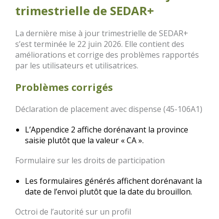
trimestrielle de SEDAR+
La dernière mise à jour trimestrielle de SEDAR+
s’est terminée le 22 juin 2026. Elle contient des
améliorations et corrige des problèmes rapportés
par les utilisateurs et utilisatrices.
Problèmes corrigés
Déclaration de placement avec dispense (45-106A1)
L’Appendice 2 affiche dorénavant la province
saisie plutôt que la valeur « CA ».
Formulaire sur les droits de participation
Les formulaires générés affichent dorénavant la
date de l’envoi plutôt que la date du brouillon.
Octroi de l’autorité sur un profil