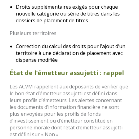
Droits supplémentaires exigés pour chaque
nouvelle catégorie ou série de titres dans les
dossiers de placement de titres
Plusieurs territoires
Correction du calcul des droits pour l’ajout d’un
territoire à une déclaration de placement avec
dispense modifiée
État de l’émetteur assujetti : rappel
Les ACVM rappellent aux déposants de vérifier que
le bon état d’émetteur assujetti est défini dans
leurs profils d’émetteurs. Les alertes concernant
les documents d’information financière ne sont
plus envoyées pour les profils de fonds
d’investissement ou d’émetteur constitué en
personne morale dont l’état d’émetteur assujetti
est défini sur « Non ».