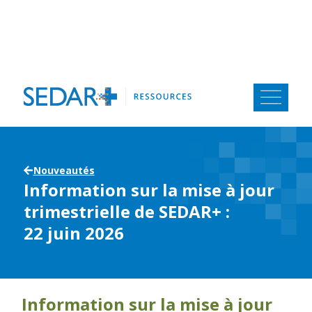
Aller
au
contenu
Nouveautés
Information sur la mise à jour
trimestrielle de SEDAR+ :
22 juin 2026
Information sur la mise à jour