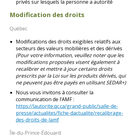
privés sur lesquels la personne a autorité
Modification des droits
Québec
Modifications des droits exigibles relatifs aux
secteurs des valeurs mobilières et des dérivés
(Pour votre information, veuillez noter que les
modifications proposées visent également à
recalibrer et mettre à jour certains droits
prescrits par la Loi sur les produits dérivés, qui
ne peuvent pas être payés en utilisant SEDAR+)
Nous vous invitons à consulter la
communication de l’AMF :
https://lautorite.qc.ca/grand-public/salle-de-
presse/actualites/fiche-dactualite/recalibrage-
des-droits-de-lamf
Île-du-Prince-Édouard