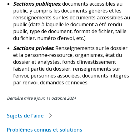
Sections publiques
: documents accessibles au
public, y compris les documents générés et les
renseignements sur les documents accessibles au
public (date à laquelle le document a été rendu
public, type de document, format de fichier, taille
du fichier, numéro d’envoi, etc.).
Sections privées
: Renseignements sur le dossier
et la personne-ressource, organismes, état du
dossier et analystes, fonds d’investissement
faisant partie du dossier, renseignements sur
l’envoi, personnes associées, documents intégrés
par renvoi, demandes connexes.
Dernière mise à jour: 11 octobre 2024
Sujets de l’aide
Problèmes connus et solutions