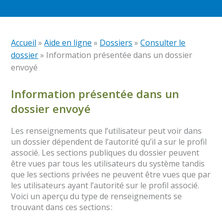
Accueil
»
Aide en ligne
»
Dossiers
»
Consulter le
dossier
»
Information présentée dans un dossier
envoyé
Information présentée dans un
dossier envoyé
Les renseignements que l’utilisateur peut voir dans
un dossier dépendent de l’autorité qu’il a sur le profil
associé. Les sections publiques du dossier peuvent
être vues par tous les utilisateurs du système tandis
que les sections privées ne peuvent être vues que par
les utilisateurs ayant l’autorité sur le profil associé.
Voici un aperçu du type de renseignements se
trouvant dans ces sections :