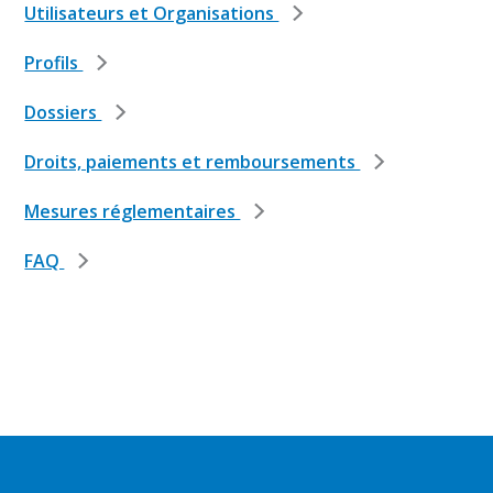
Utilisateurs et Organisations
Profils
Dossiers
Droits, paiements et remboursements
Mesures réglementaires
FAQ