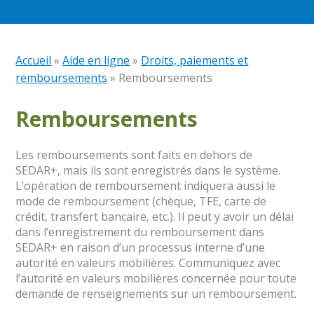
Accueil
»
Aide en ligne
»
Droits, paiements et
remboursements
»
Remboursements
Remboursements
Les remboursements sont faits en dehors de
SEDAR+, mais ils sont enregistrés dans le système.
L’opération de remboursement indiquera aussi le
mode de remboursement (chèque, TFE, carte de
crédit, transfert bancaire, etc.). Il peut y avoir un délai
dans l’enregistrement du remboursement dans
SEDAR+ en raison d’un processus interne d’une
autorité en valeurs mobilières. Communiquez avec
l’autorité en valeurs mobilières concernée pour toute
demande de renseignements sur un remboursement.