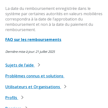
La date du remboursement enregistrée dans le
système par certaines autorités en valeurs mobilières
correspondra à la date de l’approbation du
remboursement et non à la date du paiement du
remboursement.
FAQ sur les remboursements
Dernière mise à jour: 21 juillet 2025
Sujets de l’aide
Problèmes connus et solutions
Utilisateurs et Organisations
Profils