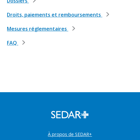
Dossiers
Droits, paiements et remboursements
Mesures réglementaires
FAQ
À propos de SEDAR+