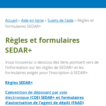
Accueil
»
Aide en ligne
»
Sujets de l’aide
»
Règles et
formulaires SEDAR+
Règles et formulaires
SEDAR+
Vous trouverez ci-dessous des liens pointant vers de
l’information sur les règles de SEDAR+ et les
formulaires exigés pour l’inscription à SEDAR+.
Règles SEDAR+
Con
vention de déposant par voie
électronique
(CDE) SEDAR+ et formulaires
d’autorisation de l’agent de dépôt (FAAD)