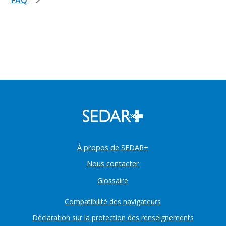
À propos de SEDAR+
Nous contacter
Glossaire
Compatibilité des navigateurs
Déclaration sur la protection des renseignements