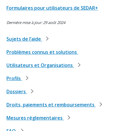
Formulaires pour utilisateurs de SEDAR+
Dernière mise à jour: 29 août 2024
Sujets de l’aide
Problèmes connus et solutions
Utilisateurs et Organisations
Profils
Dossiers
Droits, paiements et remboursements
Mesures réglementaires
FAQ