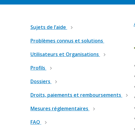
Sujets de l’aide
Problèmes connus et solutions
Utilisateurs et Organisations
Profils
Dossiers
Droits, paiements et remboursements
Mesures réglementaires
FAQ