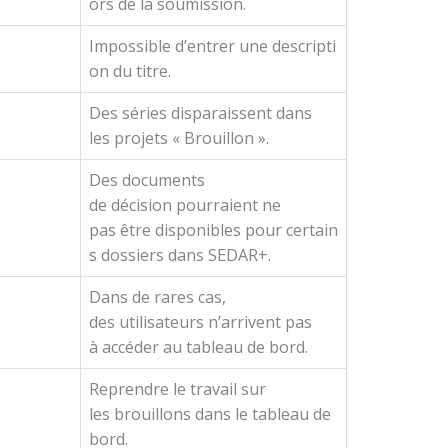
ors de la soumission.
Impossible d’entrer une descripti
on du titre.
Des séries disparaissent dans
t
les projets « Brouillon ».
Des documents
de décision pourraient ne
n
pas être disponibles pour certain
s dossiers dans SEDAR+.
Dans de rares cas,
des utilisateurs n’arrivent pas
à accéder au tableau de bord.
Reprendre le travail sur
les brouillons dans le tableau de
bord.