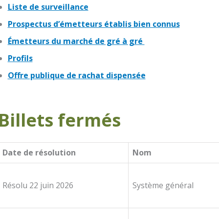
Liste de surveillance
Prospectus d’émetteurs établis bien connus
Émetteurs du marché de gré à gré
Profils
Offre publique de rachat dispensée
Billets fermés
Date de résolution
Nom
Résolu 22 juin 2026
Système général