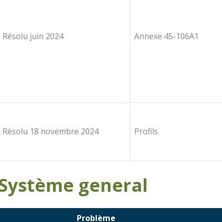
Résolu juin 2024
Annexe 45-106A1
Résolu 18 novembre 2024
Profils
Système general
Problème