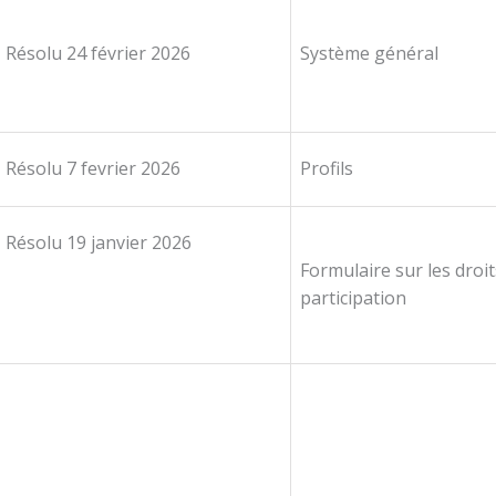
Résolu 24 février 2026
Système général
Résolu 7 fevrier 2026
Profils
Résolu 19 janvier 2026
Formulaire sur les droit
participation