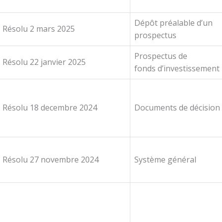
Dépôt préalable d’un
Résolu 2 mars 2025
prospectus
Prospectus de
Résolu 22 janvier 2025
fonds d’investissemen
Résolu 18 decembre 2024
Documents de décisio
Résolu 27 novembre 2024
Système général