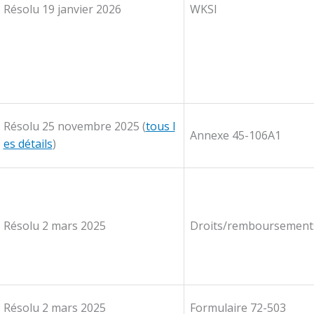
Résolu 19 janvier 2026
WKSI
Résolu 25 novembre 2025 (
tous l
Annexe 45-106A1
es détails
)
Résolu 2 mars 2025
Droits/remboursemen
Résolu 2 mars 2025
Formulaire 72-503