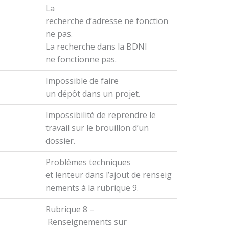
La
recherche d’adresse ne fonction
ne pas.
La recherche dans la BDNI
ne fonctionne pas.
Impossible de faire
t
un dépôt dans un projet.
Impossibilité de reprendre le
travail sur le brouillon d’un
dossier.
Problèmes techniques
et lenteur dans l’ajout de renseig
nements à la rubrique 9.
Rubrique 8 –
Renseignements sur