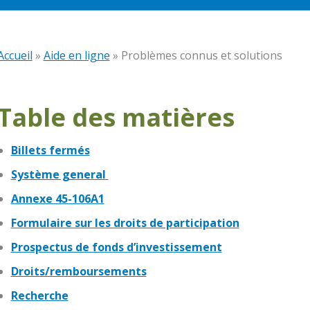
Accueil
»
Aide en ligne
»
Problèmes connus et solutions
Table des matières
Billets fermés
Système general
Annexe 45-106A1
Formulaire sur les droits de participation
Prospectus de fonds d’investissement
Droits/remboursements
Recherche