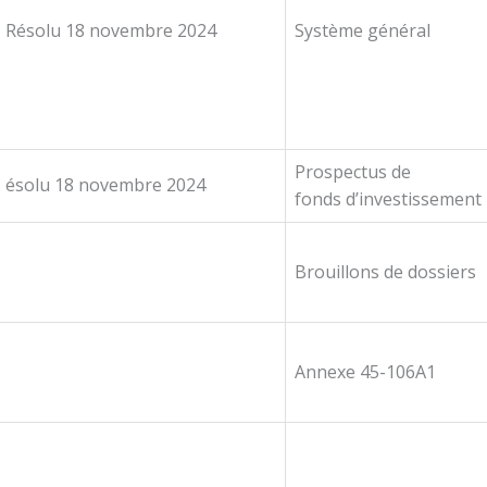
Résolu 18 novembre 2024
Système général
Prospectus de
ésolu 18 novembre 2024
fonds d’investissemen
Brouillons de dossiers
Annexe 45-106A1