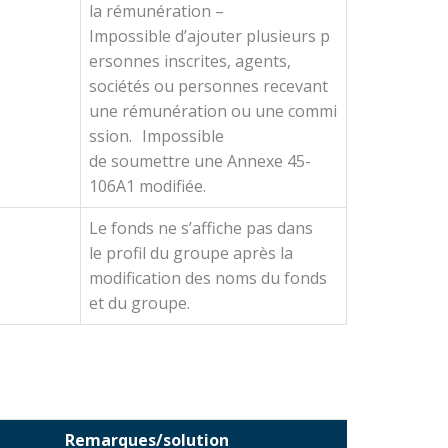
la rémunération –
Impossible d’ajouter plusieurs p
ersonnes inscrites, agents,
sociétés ou personnes recevant
une rémunération ou une commi
ssion. Impossible
de soumettre une Annexe 45-
106A1 modifiée.
Le fonds ne s’affiche pas dans
le profil du groupe après la
modification des noms du fonds
et du groupe.
Remarques/solution