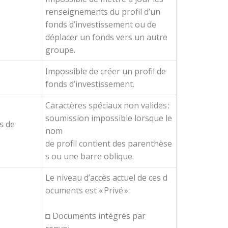
renseignements du profil d’un
fonds d’investissement ou de
déplacer un fonds vers un autre
groupe.
Impossible de créer un profil de
fonds d’investissement.
Caractères spéciaux non valides :
soumission impossible lorsque le
s de
nom
de profil contient des parenthèse
s ou une barre oblique.
Le niveau d’accès actuel de ces d
ocuments est « Privé » :
◘ Documents intégrés par