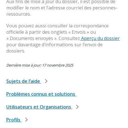
Aux fins de mise à jour du dossier, il est possible de
modifier le nom et l’adresse courriel des personnes-
ressources.
Vous pouvez aussi consulter la correspondance
officielle à partir des onglets « Envois » ou
« Documents envoyés ». Consultez
Aperçu du dossier
pour davantage d’informations sur l’envoi de
dossiers.
Dernière mise à jour: 17 novembre 2025
Sujets de l’aide
Problèmes connus et solutions
Utilisateurs et Organisations
Profils