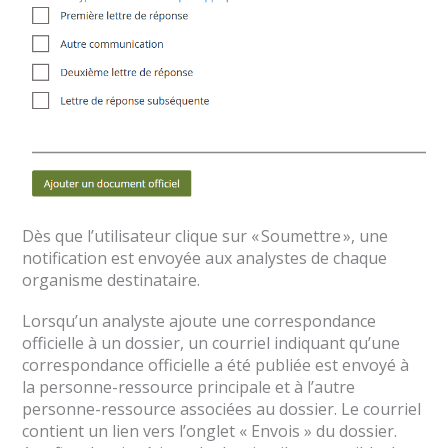
Dès que l’utilisateur clique sur « Soumettre », une
notification est envoyée aux analystes de chaque
organisme destinataire.
Lorsqu’un analyste ajoute une correspondance
officielle à un dossier, un courriel indiquant qu’une
correspondance officielle a été publiée est envoyé à
la personne-ressource principale et à l’autre
personne-ressource associées au dossier. Le courriel
contient un lien vers l’onglet « Envois » du dossier.