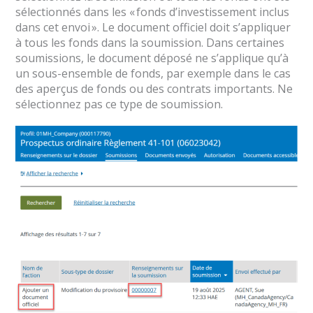
sélectionnés dans les « fonds d’investissement inclus
dans cet envoi ». Le document officiel doit s’appliquer
à tous les fonds dans la soumission. Dans certaines
soumissions, le document déposé ne s’applique qu’à
un sous-ensemble de fonds, par exemple dans le cas
des aperçus de fonds ou des contrats importants. Ne
sélectionnez pas ce type de soumission.