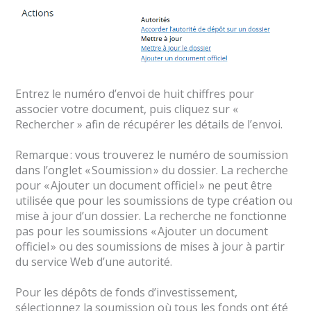
Entrez le numéro d’envoi de huit chiffres pour
associer votre document, puis cliquez sur «
Rechercher » afin de récupérer les détails de l’envoi.
Remarque : vous trouverez le numéro de soumission
dans l’onglet « Soumission » du dossier. La recherche
pour « Ajouter un document officiel » ne peut être
utilisée que pour les soumissions de type création ou
mise à jour d’un dossier. La recherche ne fonctionne
pas pour les soumissions « Ajouter un document
officiel » ou des soumissions de mises à jour à partir
du service Web d’une autorité.
Pour les dépôts de fonds d’investissement,
sélectionnez la soumission où tous les fonds ont été