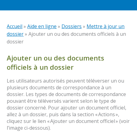
Accueil
»
Aide en ligne
»
Dossiers
»
Mettre à jour un
dossier
»
Ajouter un ou des documents officiels à un
dossier
Ajouter un ou des documents
officiels à un dossier
Les utilisateurs autorisés peuvent téléverser un ou
plusieurs documents de correspondance à un
dossier. Les types de documents de correspondance
pouvant être téléversés varient selon le type de
dossier concerné. Pour ajouter un document officiel,
allez à un dossier, puis dans la section « Actions »,
cliquez sur le lien « Ajouter un document officiel » (voir
l’image ci-dessous).