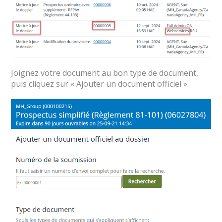
Joignez votre document au bon type de document,
puis cliquez sur « Ajouter un document officiel ».