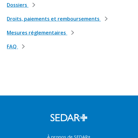
Dossiers
Droits, paiements et remboursements
Mesures réglementaires
FAQ
À propos de SEDAR+