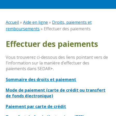
Accueil
»
Aide en ligne
»
Droits, paiements et
remboursements
»
Effectuer des paiements
Effectuer des paiements
Vous trouverez ci-dessous des liens pointant vers de
l’information sur la manière d’effectuer des
paiements dans SEDAR+.
Sommaire des droits et paiement
Mode de paiement (carte de crédit ou transfert
de fonds électronique)
Paiement par carte de crédit