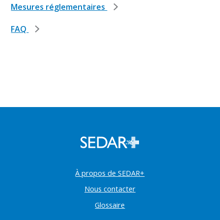
Mesures réglementaires
FAQ
À propos de SEDAR+
Nous contacter
Glossaire