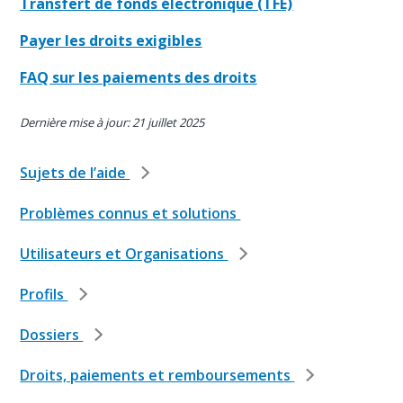
Transfert de fonds électronique (TFE)
Payer les droits exigibles
FAQ sur les paiements des droits
Dernière mise à jour: 21 juillet 2025
Sujets de l’aide
Problèmes connus et solutions
Utilisateurs et Organisations
Profils
Dossiers
Droits, paiements et remboursements