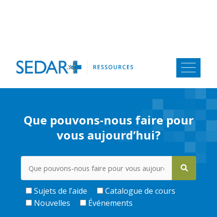
Aller
au
contenu
Que pouvons-nous faire pour
vous aujourd’hui?
Sujets de l’aide
Catalogue de cours
Nouvelles
Événements