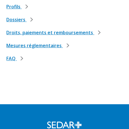
Profils
Dossiers
Droits, paiements et remboursements
Mesures réglementaires
FAQ