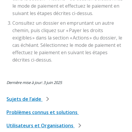
le mode de paiement et effectuez le paiement en
suivant les étapes décrites ci-dessus.
Consultez un dossier en empruntant un autre
chemin, puis cliquez sur « Payer les droits
exigibles » dans la section « Actions » du dossier, le
cas échéant. Sélectionnez le mode de paiement et
effectuez le paiement en suivant les étapes
décrites ci-dessus.
Dernière mise à jour: 3 juin 2025
Sujets de l’aide
Problèmes connus et solutions
Utilisateurs et Organisations