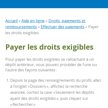
Accueil
»
Aide en ligne
»
Droits, paiements et
remboursements
»
Effectuer des paiements
»
Payer
les droits exigibles
Payer les droits exigibles
Pour payer les droits exigibles se rattachant à un
dépôt antérieur, vous pouvez procéder de l’une ou
l’autre des façons suivantes :
Depuis la page des renseignements du profil, allez
à l’onglet « Dossiers », affichez la recherche
avancée, cochez la case « Seulement les dépôts
ayant des droits exigibles », puis cliquez sur
« Rechercher
».