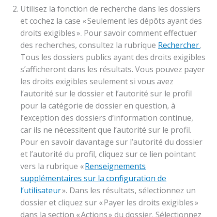
Utilisez la fonction de recherche dans les dossiers
et cochez la case « Seulement les dépôts ayant des
droits exigibles ». Pour savoir comment effectuer
des recherches, consultez la rubrique
Rechercher
.
Tous les dossiers publics ayant des droits exigibles
s’afficheront dans les résultats. Vous pouvez payer
les droits exigibles seulement si vous avez
l’autorité sur le dossier et l’autorité sur le profil
pour la catégorie de dossier en question, à
l’exception des dossiers d’information continue,
car ils ne nécessitent que l’autorité sur le profil.
Pour en savoir davantage sur l’autorité du dossier
et l’autorité du profil, cliquez sur ce lien pointant
vers la rubrique «
Renseignements
supplémentaires sur la configuration de
l’utilisateur
». Dans les résultats, sélectionnez un
dossier et cliquez sur « Payer les droits exigibles »
dans la section « Actions » du dossier. Sélectionnez