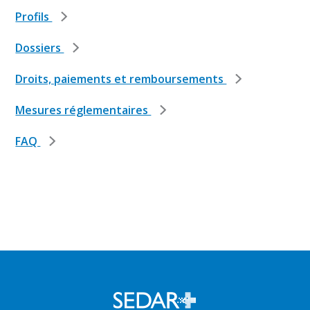
Profils
Dossiers
Droits, paiements et remboursements
Mesures réglementaires
FAQ