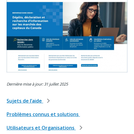
Dernière mise à jour: 31 juillet 2025
Sujets de l’aide
Problèmes connus et solutions
Utilisateurs et Organisations