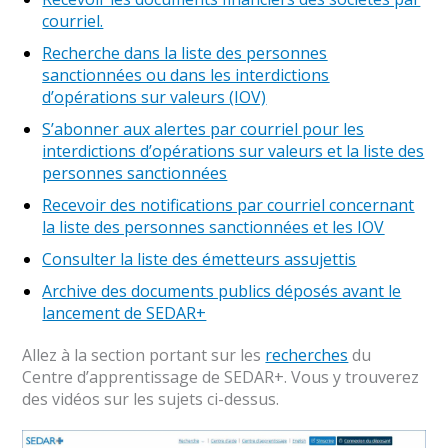
courriel.
Recherche dans la liste des personnes
sanctionnées ou dans les interdictions
d’opérations sur valeurs (IOV)
S’abonner aux alertes par courriel pour les
interdictions d’opérations sur valeurs et la liste des
personnes sanctionnées
Recevoir des notifications par courriel concernant
la liste des personnes sanctionnées et les IOV
Consulter la liste des émetteurs assujettis
Archive des documents publics déposés avant le
lancement de SEDAR+
Allez à la section portant sur les
recherches
du
Centre d’apprentissage de SEDAR+. Vous y trouverez
des vidéos sur les sujets ci-dessus.