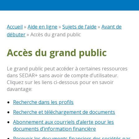
Accueil
»
Aide en ligne
»
Sujets de l’aide
»
Avant de
débuter
»
Accès du grand public​
Accès du grand public​​
Le grand public peut accéder à certaines ressources
dans SEDAR+ sans avoir de compte d’utilisateur.
Cliquez sur les liens ci-dessous pour en savoir
davantage:
Recherche dans les profils
Recherche et téléchargement de documents
Abonnement aux courriels d’alerte pour les
documents d’information financière
Recevoir les documents financiers des sociétés par