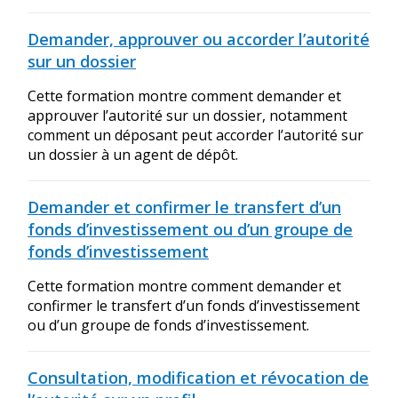
Demander, approuver ou accorder l’autorité
sur un dossier
Cette formation montre comment demander et
approuver l’autorité sur un dossier, notamment
comment un déposant peut accorder l’autorité sur
un dossier à un agent de dépôt.
Demander et confirmer le transfert d’un
fonds d’investissement ou d’un groupe de
fonds d’investissement
Cette formation montre comment demander et
confirmer le transfert d’un fonds d’investissement
ou d’un groupe de fonds d’investissement.
Consultation, modification et révocation de