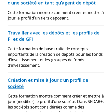
d’une société en tant qu’agent de dépôt
Cette formation montre comment créer et mettre à
jour le profil d’un tiers déposant.
Travailler avec les dépôts et les profils de
FI et de GFI
Cette formation de base traite de concepts
importants de la création de dépôts pour les fonds
d’investissement et les groupes de fonds
d’investissement.
Création et mise à jour d’un profil de
société
Cette formation montre comment créer et mettre à
jour (modifier) le profil d’une société. Dans SEDAR+,
les sociétés sont considérées comme des