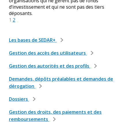
organisations qui ne gèrent pas de fonds
d’investissement et qui ne sont pas des tiers
déposants.
1
2
Les bases de SEDAR+
Gestion des accès des utilisateurs
Gestion des autorités et des profils
Demandes, dépôts préalables et demandes de
dérogation
Dossiers
Gestion des droits, des paiements et des
remboursements