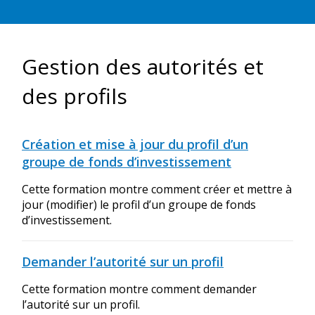
Gestion des autorités et
des profils
Création et mise à jour du profil d’un
groupe de fonds d’investissement
Cette formation montre comment créer et mettre à
jour (modifier) le profil d’un groupe de fonds
d’investissement.
Demander l’autorité sur un profil
Cette formation montre comment demander
l’autorité sur un profil.