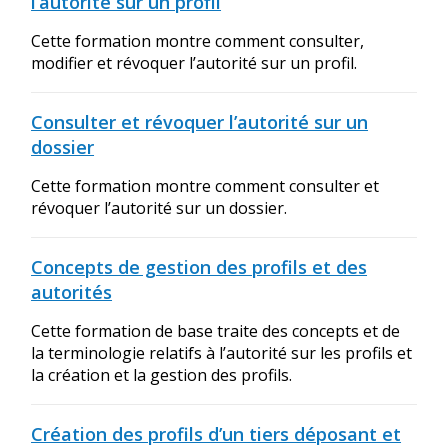
l’autorité sur un profil
Cette formation montre comment consulter,
modifier et révoquer l’autorité sur un profil.
Consulter et révoquer l’autorité sur un
dossier
Cette formation montre comment consulter et
révoquer l’autorité sur un dossier.
Concepts de gestion des profils et des
autorités
Cette formation de base traite des concepts et de
la terminologie relatifs à l’autorité sur les profils et
la création et la gestion des profils.
Création des profils d’un tiers déposant et