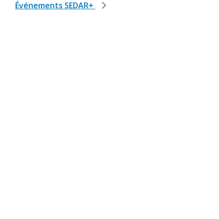
Événements SEDAR+